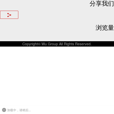
分享我们
浏览量
Copyright© Wu Group All Rights Reserved.
加载中，请稍后...