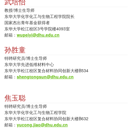
武培怡
教授/博士生导师
东华大学化学化工与生物工程学院院长
国家杰出青年基金获得者
东华大学松江校区3号学院楼4093室
邮箱：
wupeiyi@dhu.edu.cn
孙胜童
特聘研究员/博士生导师
东华大学先进低维材料中心
东华大学松江校区复合材料协同创新大楼B534
邮箱：
shengtongsun@dhu.edu.cn
焦玉聪
特聘研究员/博士生导师
东华大学化学化工与生物工程学院
东华大学松江校区复合材料协同创新大楼B632
邮箱：
yucong.jiao@dhu.edu.cn