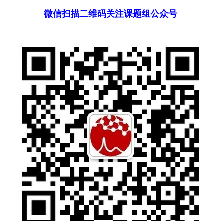
微信扫描二维码关注课题组公众号