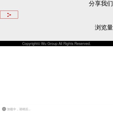
分享我们
浏览量
Copyright© Wu Group All Rights Reserved.
加载中，请稍后...