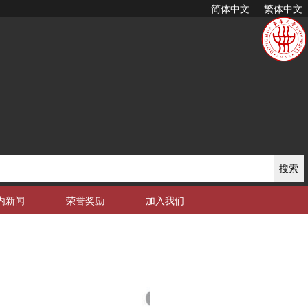
简体中文
繁体中文
搜索
内新闻
荣誉奖励
加入我们