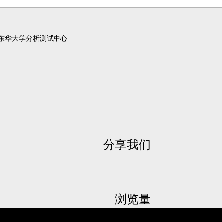
东华大学分析测试中心
分享我们
浏览量