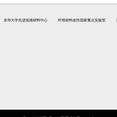
东华大学先进低维材料中心
纤维材料改性国家重点实验室