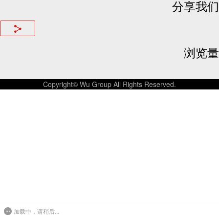
分享我们
浏览量
Copyright© Wu Group All Rights Reserved.
加载中，请稍后...