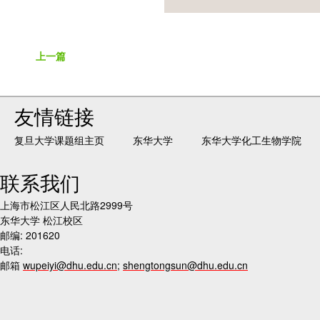
上一篇
友情链接
复旦大学课题组主页
东华大学
东华大学化工生物学院
联系我们
上海市松江区人民北路2999号
东华大学 松江校区
邮编: 201620
电话:
邮箱
wupeiyi@dhu.edu.cn
;
shengtongsun@dhu.edu.cn