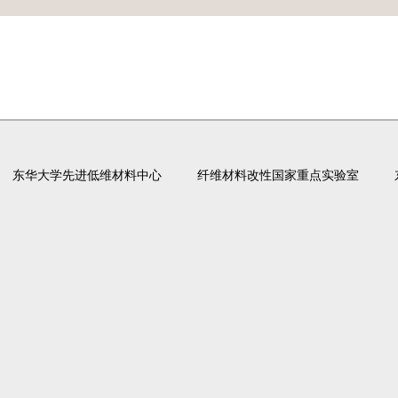
东华大学先进低维材料中心
纤维材料改性国家重点实验室