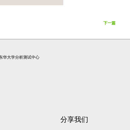
下一篇
东华大学分析测试中心
分享我们