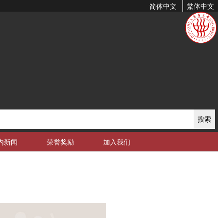
简体中文
繁体中文
搜索
内新闻
荣誉奖励
加入我们